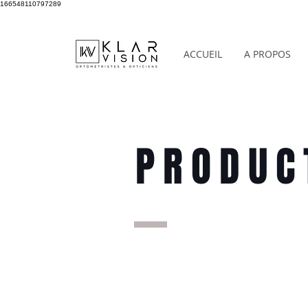
166548110797289
ACCUEIL
A PROPOS
PRODUC