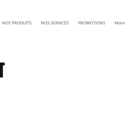
NOS PRODUITS
NOS SERVICES
PROMOTIONS
More
T