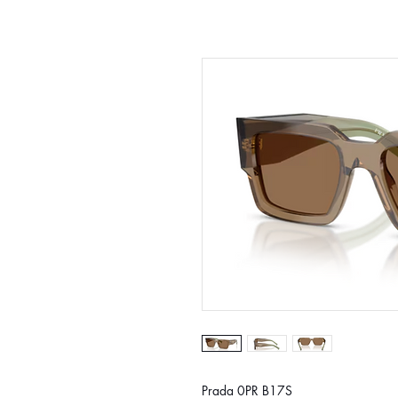
Prada 0PR B17S