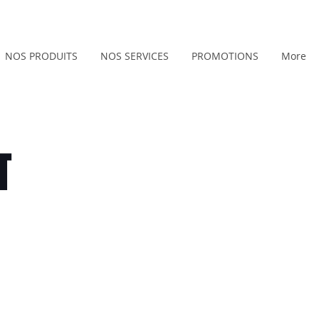
NOS PRODUITS
NOS SERVICES
PROMOTIONS
More
T