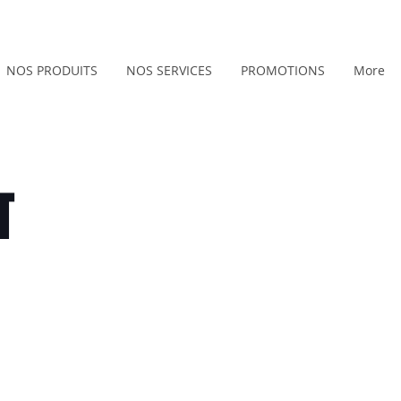
NOS PRODUITS
NOS SERVICES
PROMOTIONS
More
T