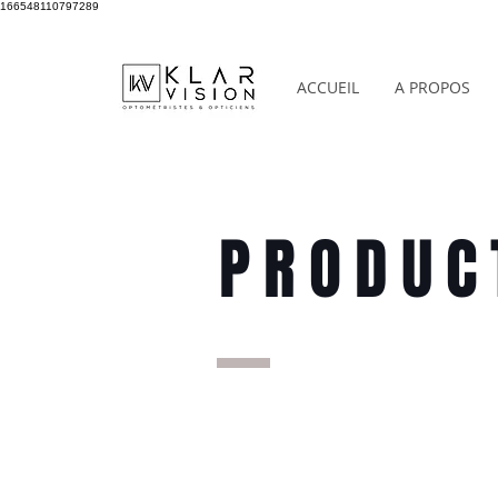
166548110797289
ACCUEIL
A PROPOS
PRODUC