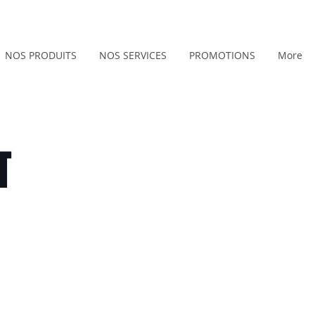
NOS PRODUITS
NOS SERVICES
PROMOTIONS
More
T