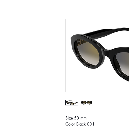
Size 53 mm
Color Black 001